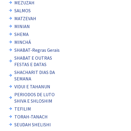
MEZUZAH
SALMOS
MATZEVAH
MINIAN
SHEMA
MINCHÁ
SHABAT-Regras Gerais
SHABAT E OUTRAS
FESTAS E DATAS
SHACHARIT DIAS DA
SEMANA
VIDUI E TAHANUN
PERIODOS DE LUTO
SHIVA E SHLOSHIM
TEFILIM
TORAH-TANACH
SEUDAH SHELISHI