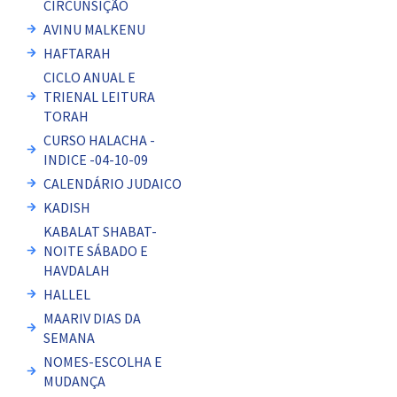
CIRCUNSIÇÃO
AVINU MALKENU
HAFTARAH
CICLO ANUAL E
TRIENAL LEITURA
TORAH
CURSO HALACHA -
INDICE -04-10-09
CALENDÁRIO JUDAICO
KADISH
KABALAT SHABAT-
NOITE SÁBADO E
HAVDALAH
HALLEL
MAARIV DIAS DA
SEMANA
NOMES-ESCOLHA E
MUDANÇA